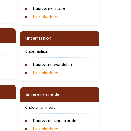
Duurzame mode
Link plaatsen
Kinderfashion
Kinderfashion
Duurzaam wandelen
Link plaatsen
Kinderen en mode
Kinderen en mode
Duurzame kindermode
Link plaatsen