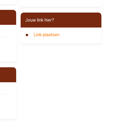
Jouw link hier?
Link plaatsen